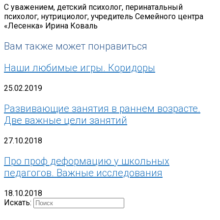
С уважением, детский психолог, перинатальный
психолог, нутрициолог, учредитель Семейного центра
«Лесенка» Ирина Коваль
Вам также может понравиться
Наши любимые игры. Коридоры
25.02.2019
Развивающие занятия в раннем возрасте.
Две важные цели занятий
27.10.2018
Про проф деформацию у школьных
педагогов. Важные исследования
18.10.2018
Искать: