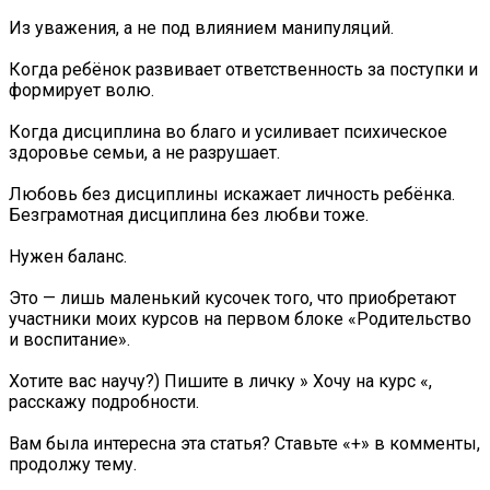
Из уважения, а не под влиянием манипуляций.
Когда ребёнок развивает ответственность за поступки и
формирует волю.
Когда дисциплина во благо и усиливает психическое
здоровье семьи, а не разрушает.
Любовь без дисциплины искажает личность ребёнка.
Безграмотная дисциплина без любви тоже.
Нужен баланс.
Это — лишь маленький кусочек того, что приобретают
участники моих курсов на первом блоке «Родительство
и воспитание».
Хотите вас научу?) Пишите в личку » Хочу на курс «,
расскажу подробности.
Вам была интересна эта статья? Ставьте «+» в комменты,
продолжу тему.