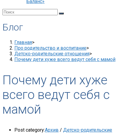
Баланс»
Блог
Главная
>
Про родительство и воспитание
>
Детско-родительские отношения
>
Почему дети хуже всего ведут себя с мамой
Почему дети хуже
всего ведут себя с
мамой
Post category:
Архив
/
Детско-родительские