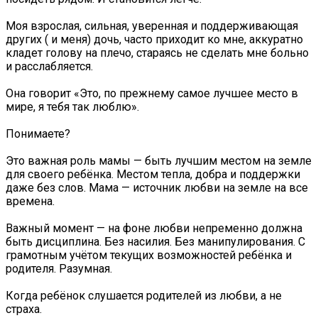
Моя взрослая, сильная, уверенная и поддерживающая
других ( и меня) дочь, часто приходит ко мне, аккуратно
кладет голову на плечо, стараясь не сделать мне больно
и расслабляется.
Она говорит «Это, по прежнему самое лучшее место в
мире, я тебя так люблю».
Понимаете?
Это важная роль мамы — быть лучшим местом на земле
для своего ребёнка. Местом тепла, добра и поддержки
даже без слов. Мама — источник любви на земле на все
времена.
Важный момент — на фоне любви непременно должна
быть дисциплина. Без насилия. Без манипулирования. С
грамотным учётом текущих возможностей ребёнка и
родителя. Разумная.
Когда ребёнок слушается родителей из любви, а не
страха.