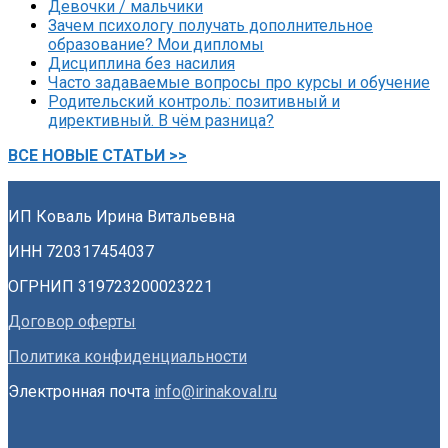
Девочки / мальчики
Зачем психологу получать дополнительное
образование? Мои дипломы
Дисциплина без насилия
Часто задаваемые вопросы про курсы и обучение
Родительский контроль: позитивный и
директивный. В чём разница?
ВСЕ НОВЫЕ СТАТЬИ >>
ИП Коваль Ирина Витальевна
ИНН 720317454037
ОГРНИП 319723200023221
Договор оферты
Политика конфиденциальности
Электронная почта
info@irinakoval.ru