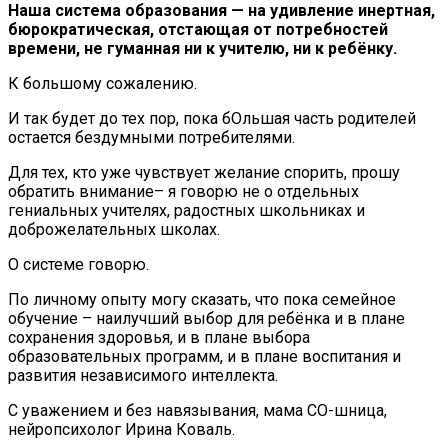
Наша система образования — на удивление инертная,
бюрократическая, отстающая от потребностей
времени, не гуманная ни к учителю, ни к ребёнку.
К большому сожалению.
И так будет до тех пор, пока бОльшая часть родителей
остается бездумными потребителями.
Для тех, кто уже чувствует желание спорить, прошу
обратить внимание– я говорю не о отдельных
гениальных учителях, радостных школьниках и
доброжелательных школах.
О системе говорю.
По личному опыту могу сказать, что пока семейное
обучение – наилучший выбор для ребёнка и в плане
сохранения здоровья, и в плане выбора
образовательных программ, и в плане воспитания и
развития независимого интеллекта.
С уважением и без навязывания, мама СО-шница,
нейропсихолог Ирина Коваль.