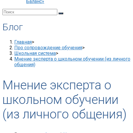
Баланс»
Блог
Главная
>
Про сопровождение обучения
>
Школьная система
>
Мнение эксперта о школьном обучении (из личного
общения)
Мнение эксперта о
школьном обучении
(из личного общения)