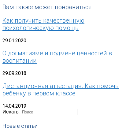
Вам также может понравиться
Как получить качественную
психологическую помощь
29.01.2020
О догматизме и подмене ценностей в
воспитании
29.09.2018
Дистанционная аттестация. Как помочь
ребёнку в первом классе
14.04.2019
Искать:
Новые статьи