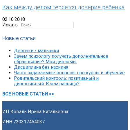
Как между делом теряется доверие ребёнка
02.10.2018
Искать:
Новые статьи
Девочки / мальчики
Зачем психологу получать дополнительное
образование? Мои дипломы
Дисциплина без насилия
Часто задаваемые вопросы про курсы и обучение
Родительский контроль: позитивный и
директивный. В чём разница?
ВСЕ НОВЫЕ СТАТЬИ >>
ИП Коваль Ирина Витальевна
ИНН 720317454037