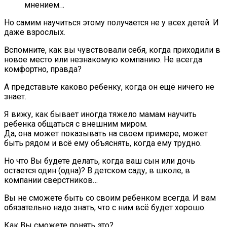
мнением…
Но самим научиться этому получается не у всех детей. И
даже взрослых.
Вспомните, как вы чувствовали себя, когда приходили в
новое место или незнакомую компанию. Не всегда
комфортно, правда?
А представьте каково ребенку, когда он ещё ничего не
знает.
Я вижу, как бывает иногда тяжело мамам научить
ребенка общаться с внешним миром.
Да, она может показывать на своем примере, может
быть рядом и всё ему объяснять, когда ему трудно.
Но что Вы будете делать, когда ваш сын или дочь
остается один (одна)? В детском саду, в школе, в
компании сверстников…
Вы не сможете быть со своим ребенком всегда. И вам
обязательно надо знать, что с ним всё будет хорошо.
Как Вы сможете понять это?