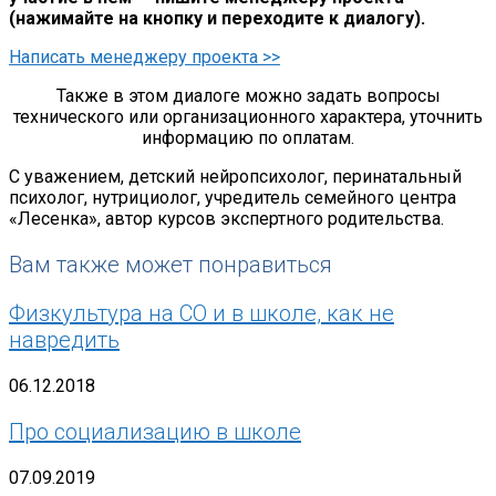
(нажимайте на кнопку и переходите к диалогу).
Написать менеджеру проекта >>
Также в этом диалоге можно задать вопросы
технического или организационного характера, уточнить
информацию по оплатам.
С уважением, детский нейропсихолог, перинатальный
психолог, нутрициолог, учредитель семейного центра
«Лесенка», автор курсов экспертного родительства.
Вам также может понравиться
Физкультура на СО и в школе, как не
навредить
06.12.2018
Про социализацию в школе
07.09.2019