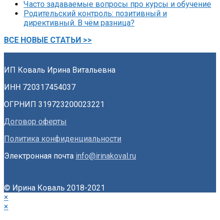
Часто задаваемые вопросы про курсы и обучение
Родительский контроль: позитивный и
директивный. В чём разница?
ВСЕ НОВЫЕ СТАТЬИ >>
ИП Коваль Ирина Витальевна
ИНН 720317454037
ОГРНИП 319723200023221
Договор оферты
Политика конфиденциальности
Электронная почта
info@irinakoval.ru
© Ирина Коваль 2018-2021
×
×