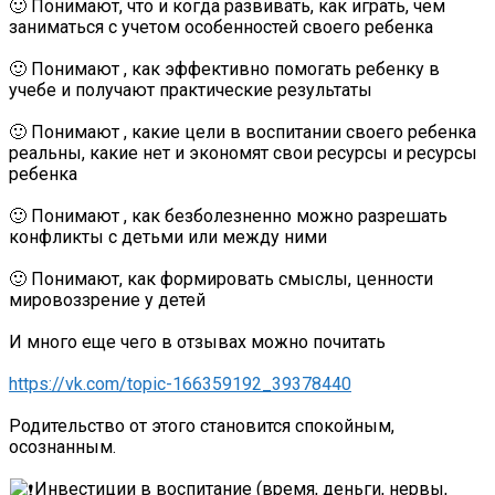
🙂 Понимают, что и когда развивать, как играть, чем
заниматься с учетом особенностей своего ребенка
🙂 Понимают , как эффективно помогать ребенку в
учебе и получают практические результаты
🙂 Понимают , какие цели в воспитании своего ребенка
реальны, какие нет и экономят свои ресурсы и ресурсы
ребенка
🙂 Понимают , как безболезненно можно разрешать
конфликты с детьми или между ними
🙂 Понимают, как формировать смыслы, ценности
мировоззрение у детей
И много еще чего в отзывах можно почитать
https://vk.com/topic-166359192_39378440
Родительство от этого становится спокойным,
осознанным.
Инвестиции в воспитание (время, деньги, нервы,