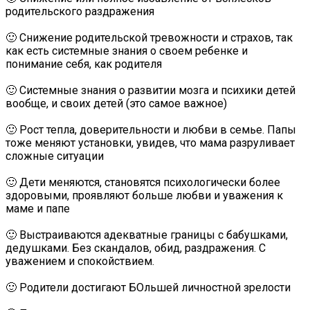
родительского раздражения
🙂 Снижение родительской тревожности и страхов, так
как есть системные знания о своем ребенке и
понимание себя, как родителя
🙂 Системные знания о развитии мозга и психики детей
вообще, и своих детей (это самое важное)
🙂 Рост тепла, доверительности и любви в семье. Папы
тоже меняют установки, увидев, что мама разруливает
сложные ситуации
🙂 Дети меняются, становятся психологически более
здоровыми, проявляют больше любви и уважения к
маме и папе
🙂 Выстраиваются адекватные границы с бабушками,
дедушками. Без скандалов, обид, раздражения. С
уважением и спокойствием.
🙂 Родители достигают БОльшей личностной зрелости