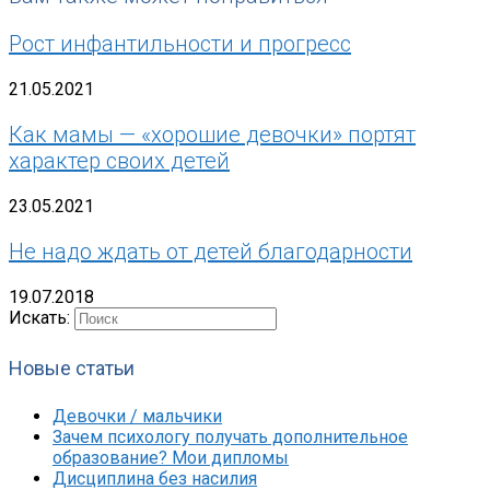
Рост инфантильности и прогресс
21.05.2021
Как мамы — «хорошие девочки» портят
характер своих детей
23.05.2021
Не надо ждать от детей благодарности
19.07.2018
Искать:
Новые статьи
Девочки / мальчики
Зачем психологу получать дополнительное
образование? Мои дипломы
Дисциплина без насилия