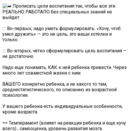
Прописать цели воспитания так, чтобы все эти
РЕАЛЬНО РАБОТАЛО без специальных знаний не
выйдет.
:::: Во-первых, надо уметь формулировать. «Хочу, чтоб
умел дружить» — это не цель, это ваши хотелки и
только.
:::: Во-вторых, чётко сформулировать цель воспитания —
не достаточно.
Надо еще понимать, КАК к ней ребенка привести. Через
много лет совместной жизни с ним.
ВАШЕГО конкретно ребенка, а не какого то там,
среднестатистического, по описанию из возрастной
психологии.
У вашего ребенка есть индивидуальные особенности,
кроме возраста.
== Темперамент (влияет на реакции ребенка и еще кучу
всего) , самооценка, уровень развития мозга