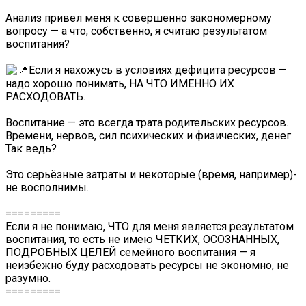
Анализ привел меня к совершенно закономерному
вопросу — а что, собственно, я считаю результатом
воспитания?
Если я нахожусь в условиях дефицита ресурсов —
надо хорошо понимать, НА ЧТО ИМЕННО ИХ
РАСХОДОВАТЬ.
Воспитание — это всегда трата родительских ресурсов.
Времени, нервов, сил психических и физических, денег.
Так ведь?
Это серьёзные затраты и некоторые (время, например)-
не восполнимы.
=========
Если я не понимаю, ЧТО для меня является результатом
воспитания, то есть не имею ЧЕТКИХ, ОСОЗНАННЫХ,
ПОДРОБНЫХ ЦЕЛЕЙ семейного воспитания — я
неизбежно буду расходовать ресурсы не экономно, не
разумно.
=========