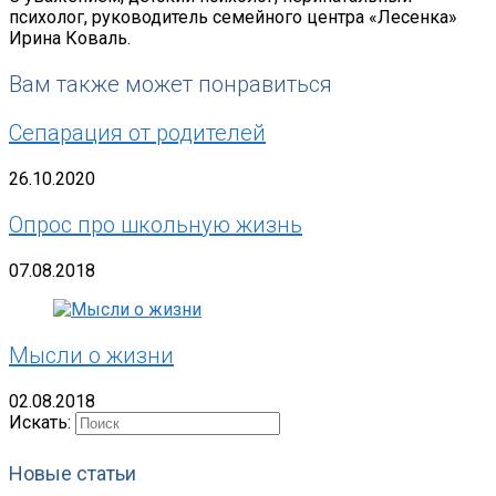
психолог, руководитель семейного центра «Лесенка»
Ирина Коваль.
Вам также может понравиться
Сепарация от родителей
26.10.2020
Опрос про школьную жизнь
07.08.2018
Мысли о жизни
02.08.2018
Искать:
Новые статьи