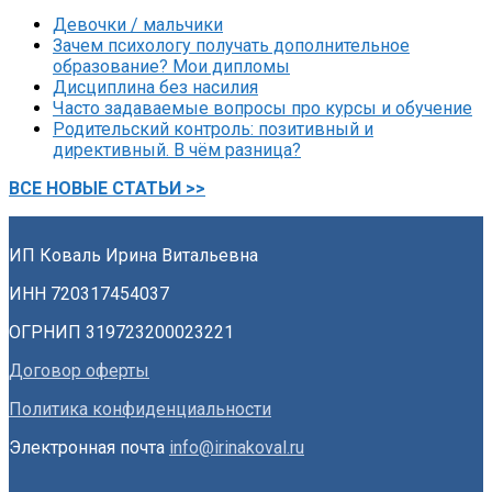
Девочки / мальчики
Зачем психологу получать дополнительное
образование? Мои дипломы
Дисциплина без насилия
Часто задаваемые вопросы про курсы и обучение
Родительский контроль: позитивный и
директивный. В чём разница?
ВСЕ НОВЫЕ СТАТЬИ >>
ИП Коваль Ирина Витальевна
ИНН 720317454037
ОГРНИП 319723200023221
Договор оферты
Политика конфиденциальности
Электронная почта
info@irinakoval.ru