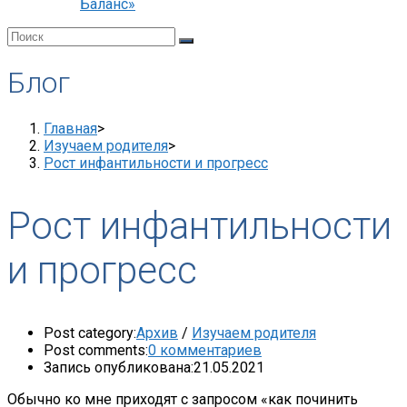
Баланс»
Блог
Главная
>
Изучаем родителя
>
Рост инфантильности и прогресс
Рост инфантильности
и прогресс
Post category:
Архив
/
Изучаем родителя
Post comments:
0 комментариев
Запись опубликована:
21.05.2021
Обычно ко мне приходят с запросом «как починить