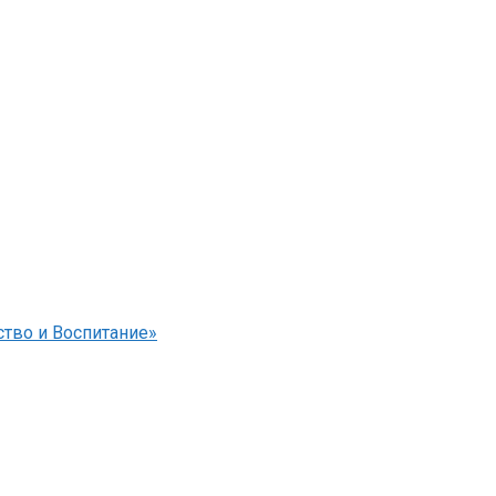
тво и Воспитание»