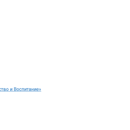
тво и Воспитание»