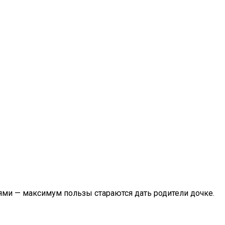
ями — максимум пользы стараются дать родители дочке.