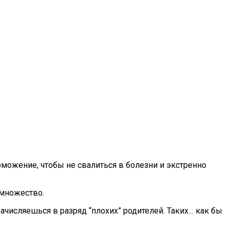
можение, чтобы не свалиться в болезни и экстренно
 множество.
ачисляешься в разряд “плохих” родителей. Таких… как бы