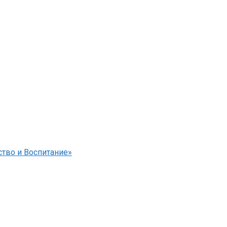
тво и Воспитание»