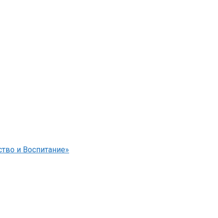
тво и Воспитание»