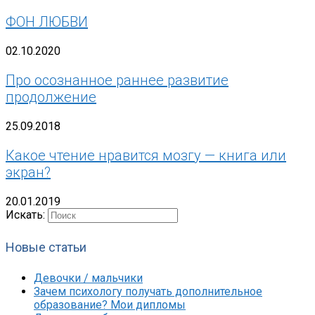
ФОН ЛЮБВИ
02.10.2020
Про осознанное раннее развитие
продолжение
25.09.2018
Какое чтение нравится мозгу — книга или
экран?
20.01.2019
Искать:
Новые статьи
Девочки / мальчики
Зачем психологу получать дополнительное
образование? Мои дипломы