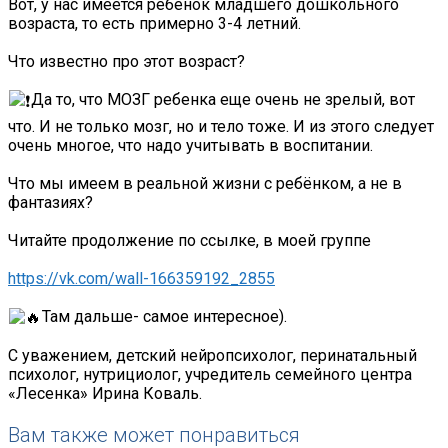
Вот, у нас имеется ребенок младшего дошкольного
возраста, то есть примерно 3-4 летний.
Что известно про этот возраст?
Да то, что МОЗГ ребенка еще очень не зрелый, вот
что. И не только мозг, но и тело тоже. И из этого следует
очень многое, что надо учитывать в воспитании.
Что мы имеем в реальной жизни с ребёнком, а не в
фантазиях?
Читайте продолжение по ссылке, в моей группе
https://vk.com/wall-166359192_2855
Там дальше- самое интересное).
С уважением, детский нейропсихолог, перинатальный
психолог, нутрициолог, учредитель семейного центра
«Лесенка» Ирина Коваль.
Вам также может понравиться