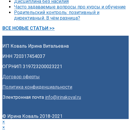
Дисциплина без насилия
Часто задаваемые вопросы про курсы и обучение
Родительский контроль: позитивный и
директивный. В чём разница?
ВСЕ НОВЫЕ СТАТЬИ >>
ИП Коваль Ирина Витальевна
ИНН 720317454037
ОГРНИП 319723200023221
Договор оферты
Политика конфиденциальности
Электронная почта
info@irinakoval.ru
© Ирина Коваль 2018-2021
×
×