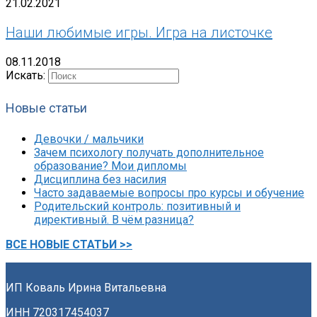
21.02.2021
Наши любимые игры. Игра на листочке
08.11.2018
Искать:
Новые статьи
Девочки / мальчики
Зачем психологу получать дополнительное
образование? Мои дипломы
Дисциплина без насилия
Часто задаваемые вопросы про курсы и обучение
Родительский контроль: позитивный и
директивный. В чём разница?
ВСЕ НОВЫЕ СТАТЬИ >>
ИП Коваль Ирина Витальевна
ИНН 720317454037