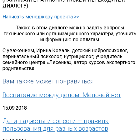
ДИАЛОГУ)
Написать менеджеру проекта >>
Также в этом диалоге можно задать вопросы
технического или организационного характера, уточнить
информацию по оплатам.
С уважением, Ирина Коваль, детский нейропсихолог,
перинатальный психолог, нутрициолог, учредитель
семейного центра «Лесенка», автор курсов экспертного
родительства.
Вам также может понравиться
Воспитание между делом. Мелочей нет
15.09.2018
Дети, гаджеты и соцсети — правила
пользования для разных возрастов