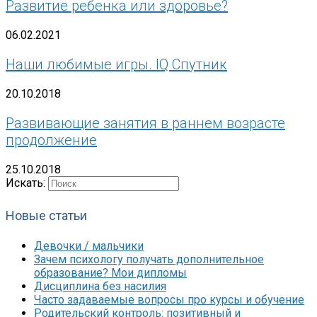
Развитие ребенка или здоровье?
06.02.2021
Наши любимые игры. IQ Спутник
20.10.2018
Развивающие занятия в раннем возрасте
продолжение
25.10.2018
Искать:
Новые статьи
Девочки / мальчики
Зачем психологу получать дополнительное
образование? Мои дипломы
Дисциплина без насилия
Часто задаваемые вопросы про курсы и обучение
Родительский контроль: позитивный и