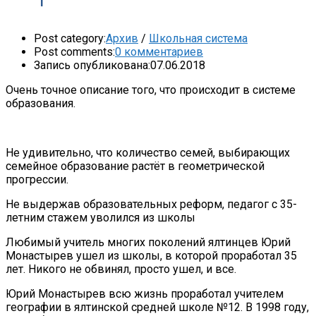
Post category:
Архив
/
Школьная система
Post comments:
0 комментариев
Запись опубликована:
07.06.2018
Очень точное описание того, что происходит в системе
образования.
Не удивительно, что количество семей, выбирающих
семейное образование растёт в геометрической
прогрессии.
Не выдержав образовательных реформ, педагог с 35-
летним стажем уволился из школы
Любимый учитель многих поколений ялтинцев Юрий
Монастырев ушел из школы, в которой проработал 35
лет. Никого не обвинял, просто ушел, и все.
Юрий Монастырев всю жизнь проработал учителем
географии в ялтинской средней школе №12. В 1998 году,