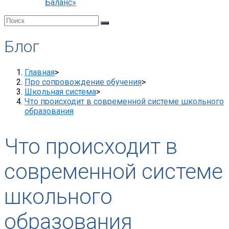
Баланс»
Блог
Главная
>
Про сопровождение обучения
>
Школьная система
>
Что происходит в современной системе школьного
образования
Что происходит в
современной системе
школьного
образования