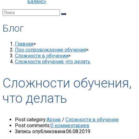
Баланс»
Блог
Главная
>
Про сопровождение обучения
>
Сложности в обучении
>
Сложности обучения, что делать
Сложности обучения,
что делать
Post category:
Архив
/
Сложности в обучении
Post comments:
0 комментариев
Запись опубликована:
06.08.2019