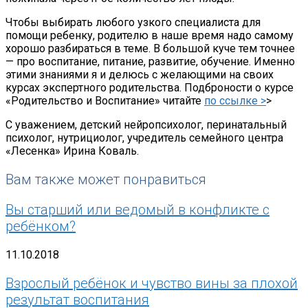
Чтобы выбирать любого узкого специалиста для
помощи ребенку, родителю в наше время надо самому
хорошо разбираться в теме. В большой куче тем точнее
— про воспитание, питание, развитие, обучение. Именно
этими знаниями я и делюсь с желающими на своих
курсах экспертного родительства. Подброности о курсе
«Родительство и Воспитание» читайте
по ссылке >
>
С уважением, детский нейропсихолог, перинатальный
психолог, нутрициолог, учредитель семейного центра
«Лесенка» Ирина Коваль.
Вам также может понравиться
Вы старший или ведомый в конфликте с
ребёнком?
11.10.2018
Взрослый ребёнок и чувство вины за плохой
результат воспитания