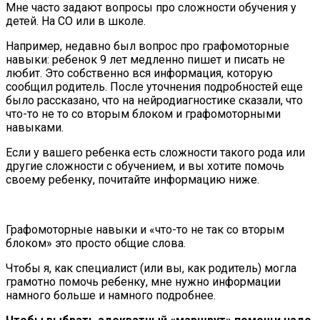
Мне часто задают вопросы про сложности обучения у
детей. На СО или в школе.
Например, недавно был вопрос про графомоторные
навыки: ребенок 9 лет медленно пишет и писать не
любит. Это собственно вся информация, которую
сообщил родитель. После уточнения подробностей еще
было рассказано, что на нейродиагностике сказали, что
что-то не то со вторым блоком и графомоторными
навыками.
Если у вашего ребенка есть сложности такого рода или
другие сложности с обучением, и вы хотите помочь
своему ребенку, почитайте информацию ниже.
Графомоторные навыки и «что-то не так со вторым
блоком» это просто общие слова.
Чтобы я, как специалист (или вы, как родитель) могла
грамотно помочь ребенку, мне нужно информации
намного больше и намного подробнее.