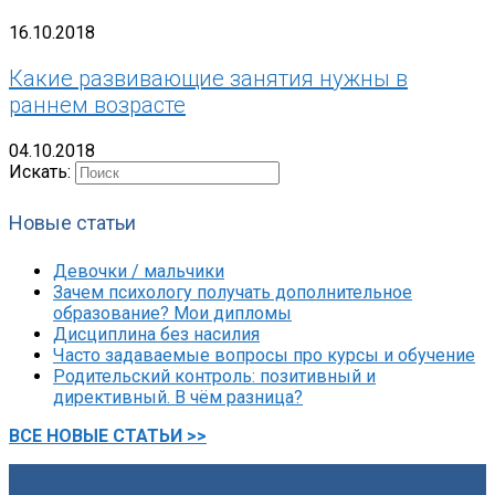
16.10.2018
Какие развивающие занятия нужны в
раннем возрасте
04.10.2018
Искать:
Новые статьи
Девочки / мальчики
Зачем психологу получать дополнительное
образование? Мои дипломы
Дисциплина без насилия
Часто задаваемые вопросы про курсы и обучение
Родительский контроль: позитивный и
директивный. В чём разница?
ВСЕ НОВЫЕ СТАТЬИ >>