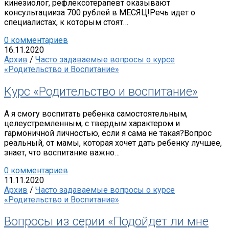
кинезиолог, рефлексотерапевт оказывают
консультацииза 700 рублей в МЕСЯЦ!Речь идет о
специалистах, к которым стоят…
0 комментариев
16.11.2020
Архив
/
Часто задаваемые вопросы о курсе
«Родительство и Воспитание»
Курс «Родительство и воспитание»
А я смогу воспитать ребенка самостоятельным,
целеустремленным, с твердым характером и
гармоничной личностью, если я сама не такая?Вопрос
реальный, от мамы, которая хочет дать ребенку лучшее,
знает, что воспитание важно…
0 комментариев
11.11.2020
Архив
/
Часто задаваемые вопросы о курсе
«Родительство и Воспитание»
Вопросы из серии «Подойдет ли мне