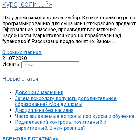
курс, если … ?»
Пару дней назад я делала выбор. Купить онлайн курс по
программированию для сына или нет?Красиво продают.
Оформление классное, производит впечатление
надёжности. Маркетологи хорошо поработали над
"упаковкой".Рассказано вроде понятно. Зачем ,…
0 комментариев
21.07.2020
Искать:
Новые статьи
Девочки / мальчики
Зачем психологу получать дополнительное
образование? Мои дипломы
Дисциплина без насилия
Часто задаваемые вопросы про курсы и обучение
Родительский контроль: позитивный и
директивный. В чём разница?
ВСЕ НОВЫЕ СТАТЬИ >>