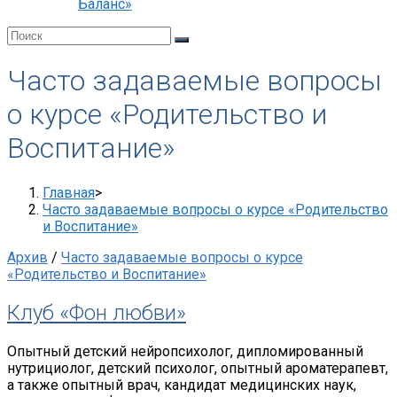
Баланс»
Часто задаваемые вопросы
о курсе «Родительство и
Воспитание»
Главная
>
Часто задаваемые вопросы о курсе «Родительство
и Воспитание»
Архив
/
Часто задаваемые вопросы о курсе
«Родительство и Воспитание»
Клуб «Фон любви»
Опытный детский нейропсихолог, дипломированный
нутрициолог, детский психолог, опытный ароматерапевт,
а также опытный врач, кандидат медицинских наук,