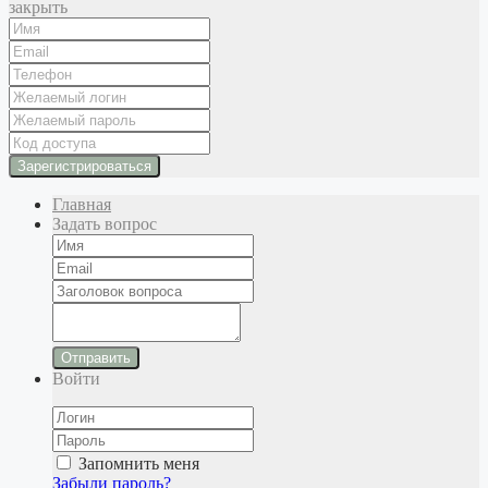
закрыть
Главная
Задать вопрос
Отправить
Войти
Запомнить меня
Забыли пароль?