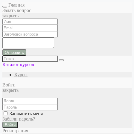
Главная
Задать вопрос
закрыть
Отправить
Каталог курсов
Курсы
Войти
закрыть
Запомнить меня
Забыли пароль?
Войти
Регистрация