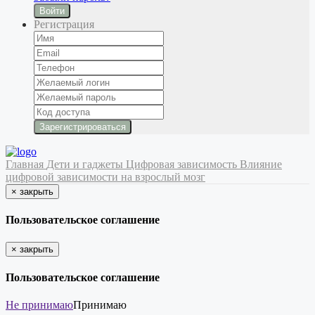
Войти
Регистрация
Главная
Дети и гаджеты
Цифровая зависимость
Влияние
цифровой зависимости на взрослый мозг
×
закрыть
Пользовательское соглашение
×
закрыть
Пользовательское соглашение
Не принимаю
Принимаю