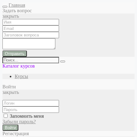
Главная
Задать вопрос
закрыть
Отправить
Каталог курсов
Курсы
Войти
закрыть
Запомнить меня
Забыли пароль?
Войти
Регистрация