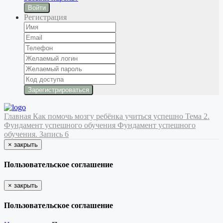
Войти
Регистрация
Главная
Как помочь мозгу ребёнка учиться успешно
Тема 2.
Фундамент успешного обучения
Фундамент успешного
обучения. Запись 6
×
закрыть
Пользовательское соглашение
×
закрыть
Пользовательское соглашение