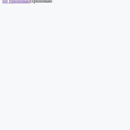
Не принимаю
Принимаю