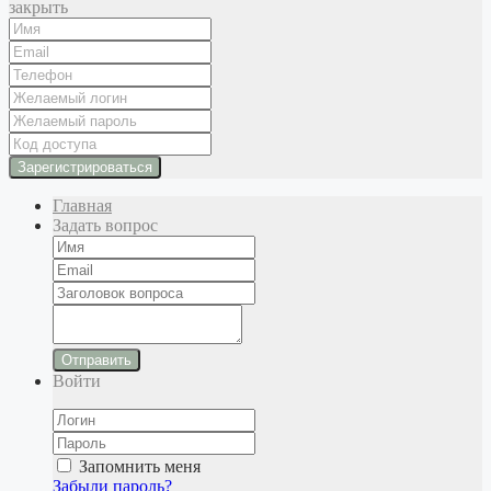
закрыть
Главная
Задать вопрос
Отправить
Войти
Запомнить меня
Забыли пароль?