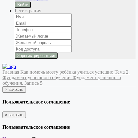
Войти
Регистрация
Главная
Как помочь мозгу ребёнка учиться успешно
Тема 2.
Фундамент успешного обучения
Фундамент успешного
обучения. Запись 5
×
закрыть
Пользовательское соглашение
×
закрыть
Пользовательское соглашение