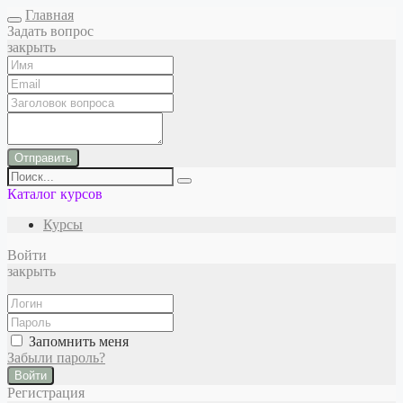
Главная
Задать вопрос
закрыть
Отправить
Каталог курсов
Курсы
Войти
закрыть
Запомнить меня
Забыли пароль?
Войти
Регистрация