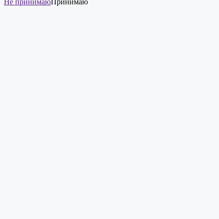
Не принимаю
Принимаю