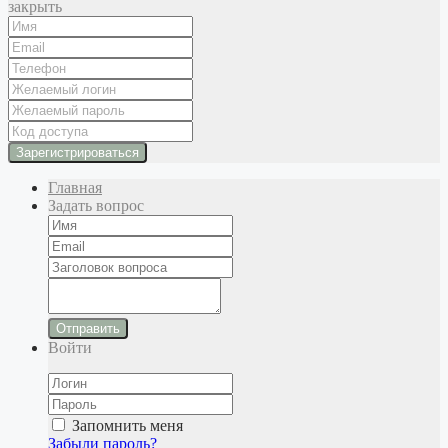
закрыть
Главная
Задать вопрос
Отправить
Войти
Запомнить меня
Забыли пароль?