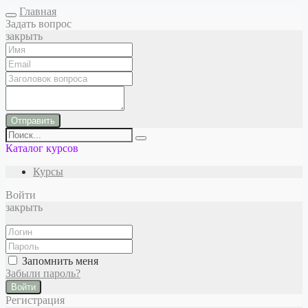
Главная
Задать вопрос
закрыть
Отправить
Каталог курсов
Курсы
Войти
закрыть
Запомнить меня
Забыли пароль?
Войти
Регистрация