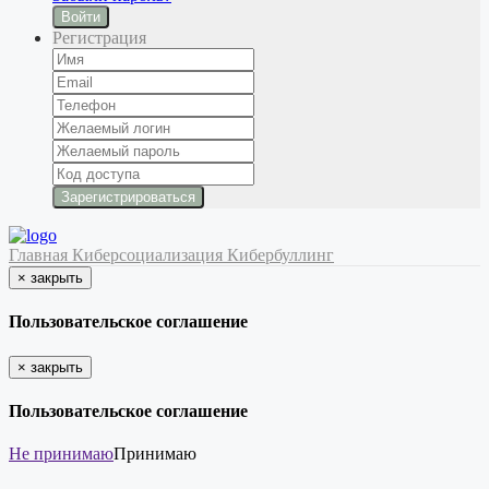
Войти
Регистрация
Главная
Киберсоциализация
Кибербуллинг
×
закрыть
Пользовательское соглашение
×
закрыть
Пользовательское соглашение
Не принимаю
Принимаю