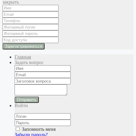
закрыть
Главная
Задать вопрос
Отправить
Войти
Запомнить меня
Забыли пароль?