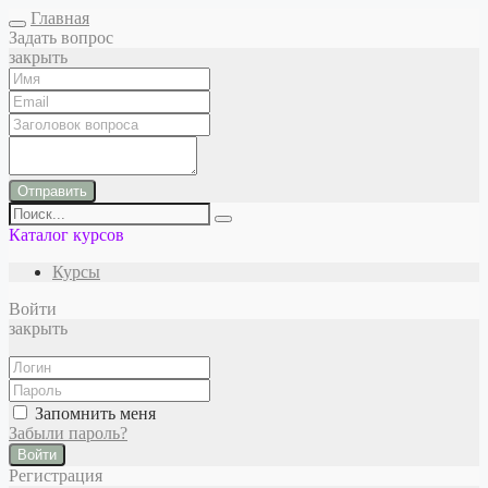
Главная
Задать вопрос
закрыть
Отправить
Каталог курсов
Курсы
Войти
закрыть
Запомнить меня
Забыли пароль?
Войти
Регистрация