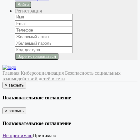
Войти
Регистрация
Главная
Киберсоциализация
Безопасность социальных
взаимодействий детей в сети
×
закрыть
Пользовательское соглашение
×
закрыть
Пользовательское соглашение
Не принимаю
Принимаю