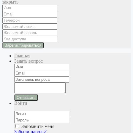
закрыть
Главная
Задать вопрос
Отправить
Войти
Запомнить меня
Забыли пароль?