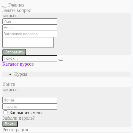
Главная
Задать вопрос
закрыть
Отправить
Каталог курсов
Курсы
Войти
закрыть
Запомнить меня
Забыли пароль?
Войти
Регистрация