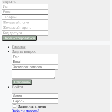
закрыть
Главная
Задать вопрос
Отправить
Войти
Запомнить меня
Забыли пароль?