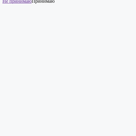
Не принимаю
Принимаю