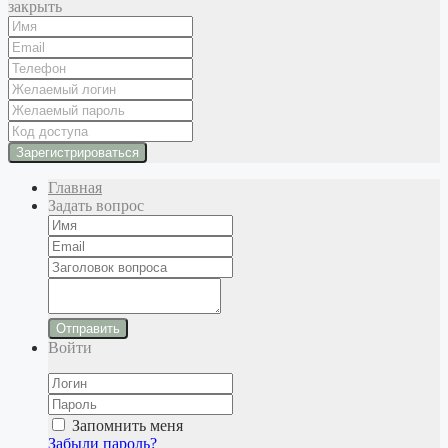
закрыть
Главная
Задать вопрос
Отправить
Войти
Запомнить меня
Забыли пароль?