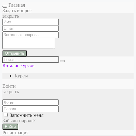
Главная
Задать вопрос
закрыть
Отправить
Каталог курсов
Курсы
Войти
закрыть
Запомнить меня
Забыли пароль?
Войти
Регистрация