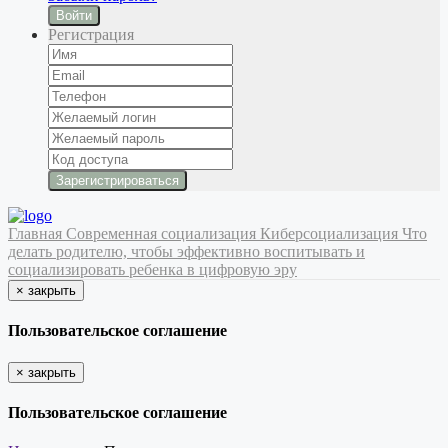
Войти
Регистрация
Главная
Современная социализация
Киберсоциализация
Что
делать родителю, чтобы эффективно воспитывать и
социализировать ребенка в цифровую эру
×
закрыть
Пользовательское соглашение
×
закрыть
Пользовательское соглашение