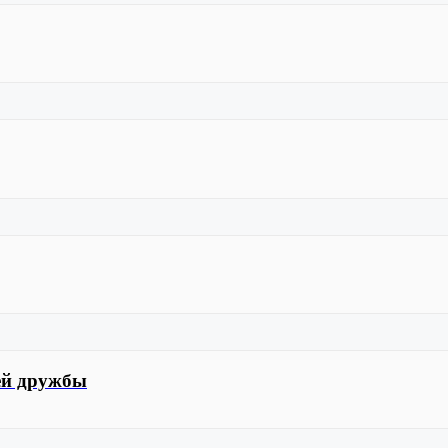
ей дружбы