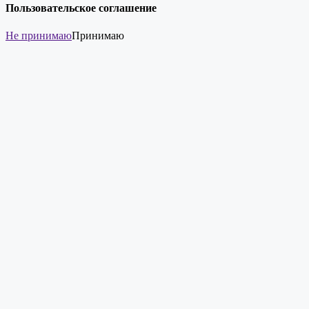
Пользовательское соглашение
Не принимаю
Принимаю