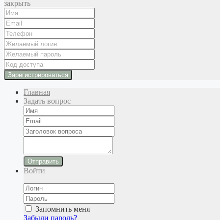
закрыть
Главная
Задать вопрос
Отправить
Войти
Запомнить меня
Забыли пароль?