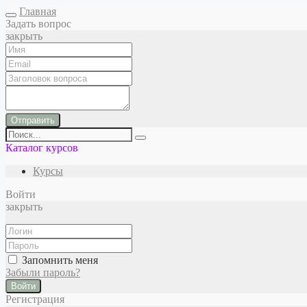
Главная
Задать вопрос
закрыть
Отправить
Каталог курсов
Курсы
Войти
закрыть
Запомнить меня
Забыли пароль?
Войти
Регистрация