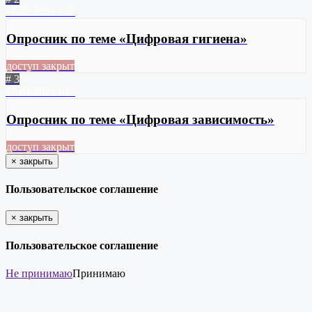
17.02.2021
632
Опросник по теме «Цифровая гигиена»
доступ закрыт
# 3
17.02.2021
617
Опросник по теме «Цифровая зависимость»
доступ закрыт
×
закрыть
Пользовательское соглашение
×
закрыть
Пользовательское соглашение
Не принимаю
Принимаю