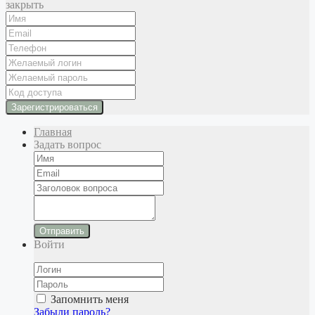
закрыть
Главная
Задать вопрос
Отправить
Войти
Запомнить меня
Забыли пароль?