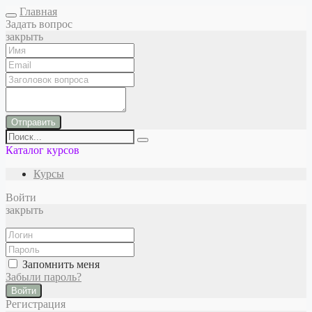
Главная
Задать вопрос
закрыть
Отправить
Каталог курсов
Курсы
Войти
закрыть
Запомнить меня
Забыли пароль?
Войти
Регистрация