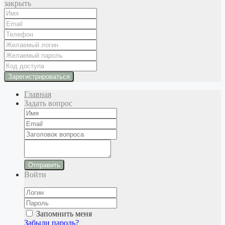
закрыть
Главная
Задать вопрос
Отправить
Войти
Запомнить меня
Забыли пароль?