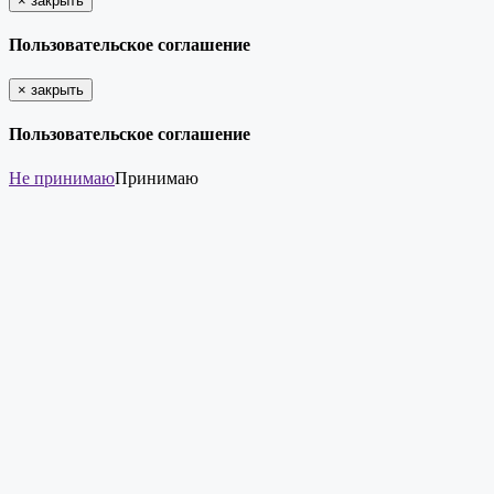
×
закрыть
Пользовательское соглашение
×
закрыть
Пользовательское соглашение
Не принимаю
Принимаю