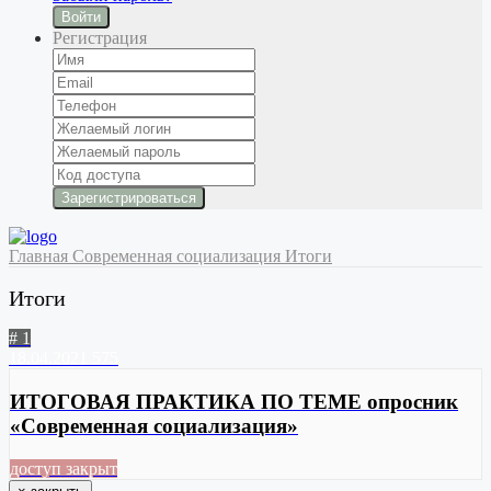
Войти
Регистрация
Главная
Современная социализация
Итоги
Итоги
# 1
18.04.2021
575
ИТОГОВАЯ ПРАКТИКА ПО ТЕМЕ опросник
«Современная социализация»
доступ закрыт