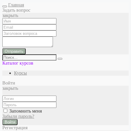
Главная
Задать вопрос
закрыть
Отправить
Каталог курсов
Курсы
Войти
закрыть
Запомнить меня
Забыли пароль?
Войти
Регистрация