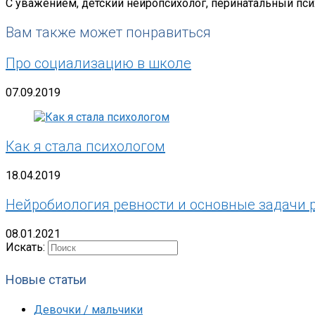
С уважением, детский нейропсихолог, перинатальный пси
Вам также может понравиться
Про социализацию в школе
07.09.2019
Как я стала психологом
18.04.2019
Нейробиология ревности и основные задачи р
08.01.2021
Искать:
Новые статьи
Девочки / мальчики