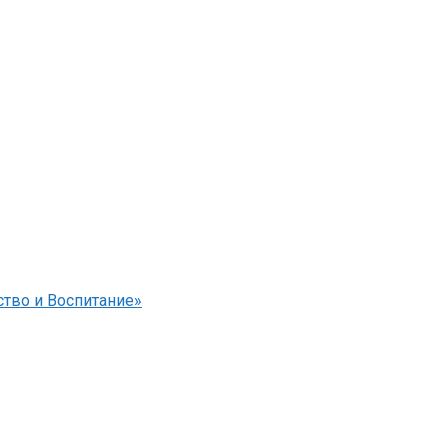
тво и Воспитание»