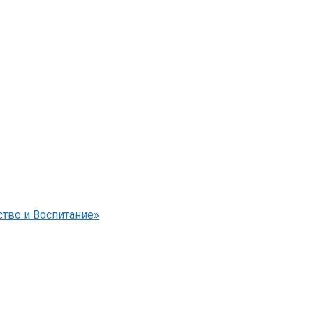
тво и Воспитание»