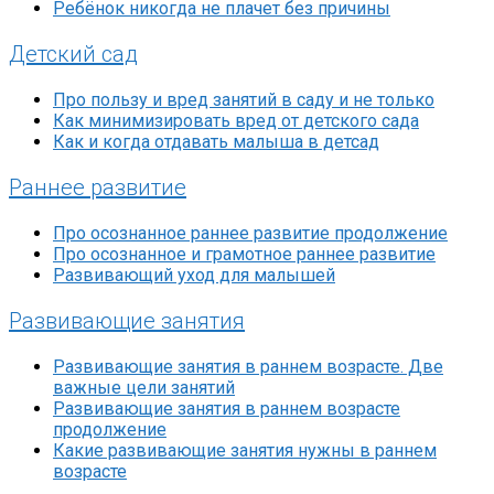
Ребёнок никогда не плачет без причины
Детский сад
Про пользу и вред занятий в саду и не только
Как минимизировать вред от детского сада
Как и когда отдавать малыша в детсад
Раннее развитие
Про осознанное раннее развитие продолжение
Про осознанное и грамотное раннее развитие
Развивающий уход для малышей
Развивающие занятия
Развивающие занятия в раннем возрасте. Две
важные цели занятий
Развивающие занятия в раннем возрасте
продолжение
Какие развивающие занятия нужны в раннем
возрасте