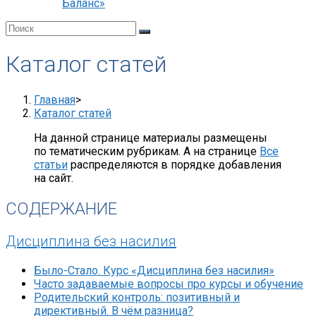
Баланс»
Каталог статей
Главная
>
Каталог статей
На данной странице материалы размещены
по тематическим рубрикам. А на странице
Все
статьи
распределяются в порядке добавления
на сайт.
СОДЕРЖАНИЕ
Дисциплина без насилия
Было-Стало. Курс «Дисциплина без насилия»
Часто задаваемые вопросы про курсы и обучение
Родительский контроль: позитивный и
директивный. В чём разница?