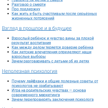
Разговор о смерти
Про поддержку
Как жить и быть счастливым после серьёзных
жизненных потрясений
Взгляд в прошлое и в будущее
Взрослый ребёнок и чувство вины за плохой
результат воспитания
Как между делом теряется доверие ребёнка
Как детские впечатления определяют наши
взрослые выборы
Зачем разговаривать с детьми об их детях
Неполезная психология
Почему лайфхаки и общие полезные советы от
психологов не срабатывают
Игра на родительских чувствах — основа
современного маркетинга
Зачем перепроверять заключения психолога